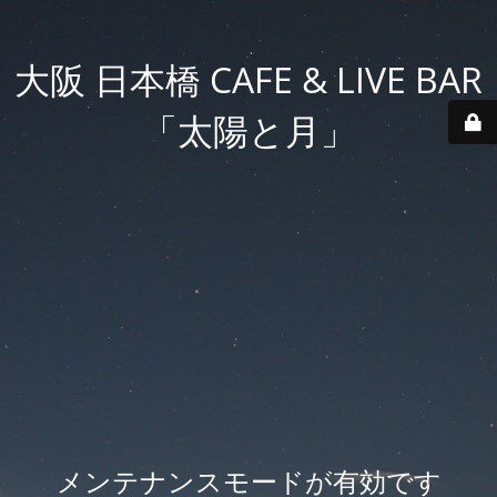
大阪 日本橋 CAFE & LIVE BAR
「太陽と月」
メンテナンスモードが有効です